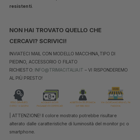
resistenti
.
NON HAI TROVATO QUELLO CHE
CERCAVI? SCRIVICI!
INVIATECI MAIL CON MODELLO MACCHINA,TIPO DI
PIEDINO, ACCESSORIO O FILATO
RICHIESTO:
INFO@TRIMACITALIA.IT
– VI RISPONDEREMO
AL PIÙ PRESTO!
| ATTENZIONE! Il colore mostrato potrebbe risultare
alterato dalle caratteristiche di luminosità del monitor pc o
smartphone.