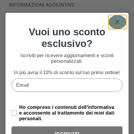
INFORMAZIONI AGGIUNTIVE
RECENSIONI
Vuoi uno sconto
esclusivo?
Iscriviti per ricevere aggiornamenti e sconti
personalizzati.
In più avrai il 10% di sconto sul tuo primo ordine!
Email
PRODOTTI CORRELATI
Privacy Policy
Ho compreso i contenuti dell'informativa
e acconsento al trattamento dei miei dati
personali.
ISCRIVITI