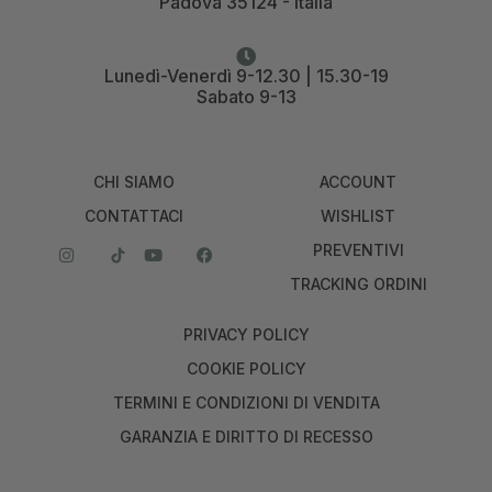
Padova 35124 - Italia
Lunedì-Venerdì 9-12.30 | 15.30-19
Sabato 9-13
CHI SIAMO
ACCOUNT
CONTATTACI
WISHLIST
PREVENTIVI
TRACKING ORDINI
PRIVACY POLICY
COOKIE POLICY
TERMINI E CONDIZIONI DI VENDITA
GARANZIA E DIRITTO DI RECESSO