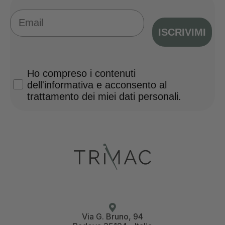
Email
ISCRIVIMI
Privacy Policy
Ho compreso i contenuti
dell'informativa e acconsento al
trattamento dei miei dati personali.
Via G. Bruno, 94