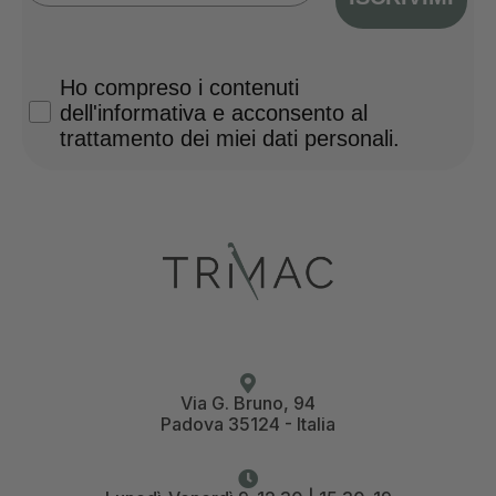
Privacy Policy
Ho compreso i contenuti
dell'informativa e acconsento al
trattamento dei miei dati personali.
Via G. Bruno, 94
Padova 35124 - Italia