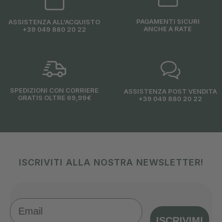
PAGAMENTI SICURI
ASSISTENZA ALL'ACQUISTO
ANCHE A RATE
+39 049 880 20 22
SPEDIZIONI CON CORRIERE
ASSISTENZA POST VENDITA
GRATIS OLTRE 69,99€
+39 049 880 20 22
ISCRIVITI ALLA NOSTRA NEWSLETTER!
Email
ISCRIVIMI