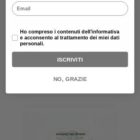
Email
Privacy Policy
Ho compreso i contenuti dell'informativa
e acconsento al trattamento dei miei dati
personali.
ISCRIVITI
NO, GRAZIE
PRODOTTI CORRELATI