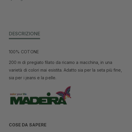
DESCRIZIONE
100% COTONE
200 m di pregiato filato da ricamo a macchina, in una
varietà di colori mai esistita. Adatto sia per la seta più fine,
sia per i jeans e la pelle.
COSE DA SAPERE