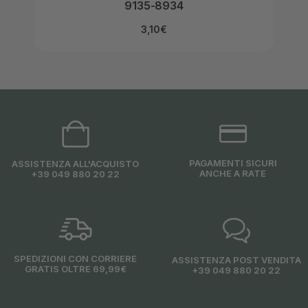
9135-8934
3,10
€
PAGAMENTI SICURI
ASSISTENZA ALL'ACQUISTO
ANCHE A RATE
+39 049 880 20 22
SPEDIZIONI CON CORRIERE
ASSISTENZA POST VENDITA
GRATIS OLTRE 69,99€
+39 049 880 20 22