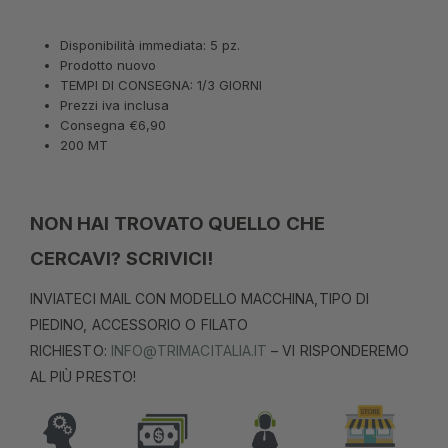
Disponibilità immediata: 5 pz.
Prodotto nuovo
TEMPI DI CONSEGNA: 1/3 GIORNI
Prezzi iva inclusa
Consegna €6,90
200 MT
NON HAI TROVATO QUELLO CHE
CERCAVI? SCRIVICI!
INVIATECI MAIL CON MODELLO MACCHINA,TIPO DI
PIEDINO, ACCESSORIO O FILATO
RICHIESTO:
INFO@TRIMACITALIA.IT
– VI RISPONDEREMO
AL PIÙ PRESTO!