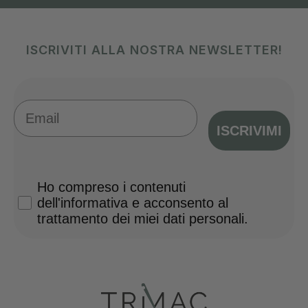
ISCRIVITI ALLA NOSTRA NEWSLETTER!
Email
ISCRIVIMI
Privacy Policy
Ho compreso i contenuti
dell'informativa e acconsento al
trattamento dei miei dati personali.