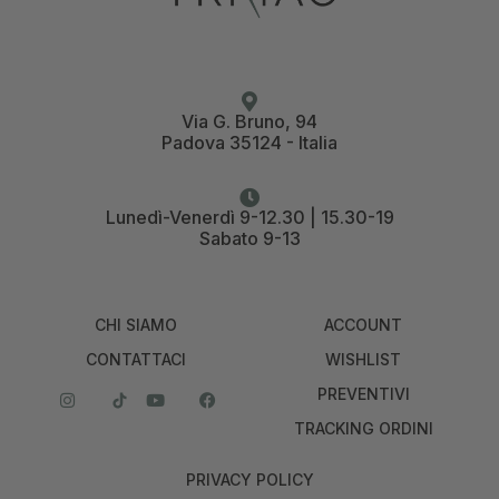
Via G. Bruno, 94
Padova 35124 - Italia
Lunedì-Venerdì 9-12.30 | 15.30-19
Sabato 9-13
CHI SIAMO
ACCOUNT
CONTATTACI
WISHLIST
PREVENTIVI
TRACKING ORDINI
PRIVACY POLICY