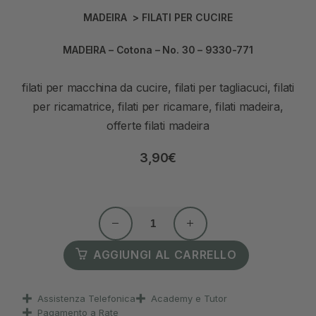
MADEIRA
>
FILATI PER CUCIRE
MADEIRA – Cotona – No. 30 – 9330-771
filati per macchina da cucire, filati per tagliacuci, filati
per ricamatrice, filati per ricamare, filati madeira,
offerte filati madeira
3,90
€
AGGIUNGI AL CARRELLO
Assistenza Telefonica
Academy e Tutor
Pagamento a Rate