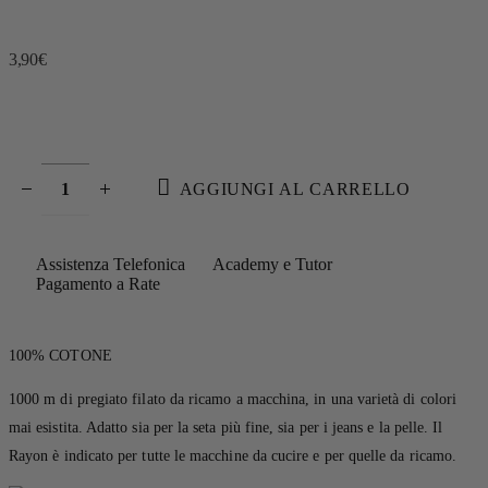
3,90
€
AGGIUNGI AL CARRELLO
Assistenza Telefonica
Academy e Tutor
Pagamento a Rate
100% COTONE
1000 m di pregiato filato da ricamo a macchina, in una varietà di colori
mai esistita. Adatto sia per la seta più fine, sia per i jeans e la pelle. Il
Rayon è indicato per tutte le macchine da cucire e per quelle da ricamo.