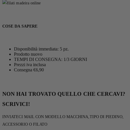
COSE DA SAPERE
Disponibilità immediata: 5 pz.
Prodotto nuovo
TEMPI DI CONSEGNA: 1/3 GIORNI
Prezzi iva inclusa
Consegna €6,90
NON HAI TROVATO QUELLO CHE CERCAVI?
SCRIVICI!
INVIATECI MAIL CON MODELLO MACCHINA,TIPO DI PIEDINO,
ACCESSORIO O FILATO