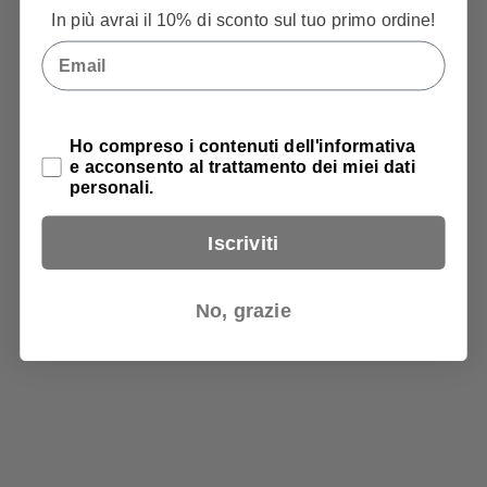
In più avrai il 10% di sconto sul tuo primo ordine!
Email
Privacy Policy
Ho compreso i contenuti dell'informativa
e acconsento al trattamento dei miei dati
personali.
Iscriviti
No, grazie