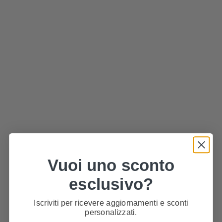
Vuoi uno sconto
esclusivo?
Iscriviti per ricevere aggiornamenti e sconti
personalizzati.