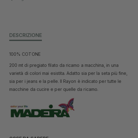
DESCRIZIONE
100% COTONE
200 mt di pregiato filato da ricamo a macchina, in una
varietà di colori mai esistita. Adatto sia per la seta più fine,
sia per i jeans e la pelle. Il Rayon è indicato per tutte le
macchine da cucire e per quelle da ricamo.