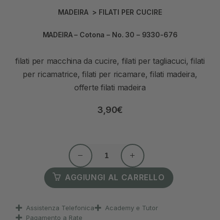
MADEIRA
>
FILATI PER CUCIRE
MADEIRA – Cotona – No. 30 – 9330-676
filati per macchina da cucire, filati per tagliacuci, filati
per ricamatrice, filati per ricamare, filati madeira,
offerte filati madeira
3,90
€
AGGIUNGI AL CARRELLO
Assistenza Telefonica
Academy e Tutor
Pagamento a Rate