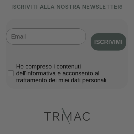
ISCRIVITI ALLA NOSTRA NEWSLETTER!
Email
ISCRIVIMI
Privacy Policy
Ho compreso i contenuti
dell'informativa e acconsento al
trattamento dei miei dati personali.