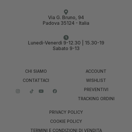
Via G. Bruno, 94
Padova 35124 - Italia
Lunedì-Venerdì 9-12.30 | 15.30-19
Sabato 9-13
CHI SIAMO
ACCOUNT
CONTATTACI
WISHLIST
PREVENTIVI
TRACKING ORDINI
PRIVACY POLICY
COOKIE POLICY
TERMINI E CONDIZIONI DI VENDITA