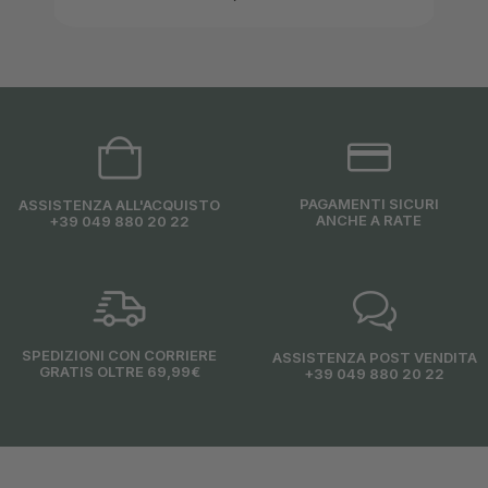
PAGAMENTI SICURI
ASSISTENZA ALL'ACQUISTO
ANCHE A RATE
+39 049 880 20 22
SPEDIZIONI CON CORRIERE
ASSISTENZA POST VENDITA
GRATIS OLTRE 69,99€
+39 049 880 20 22