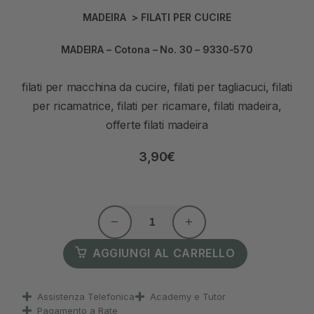
MADEIRA
>
FILATI PER CUCIRE
MADEIRA – Cotona – No. 30 – 9330-570
filati per macchina da cucire, filati per tagliacuci, filati
per ricamatrice, filati per ricamare, filati madeira,
offerte filati madeira
3,90
€
AGGIUNGI AL CARRELLO
Assistenza Telefonica
Academy e Tutor
Pagamento a Rate