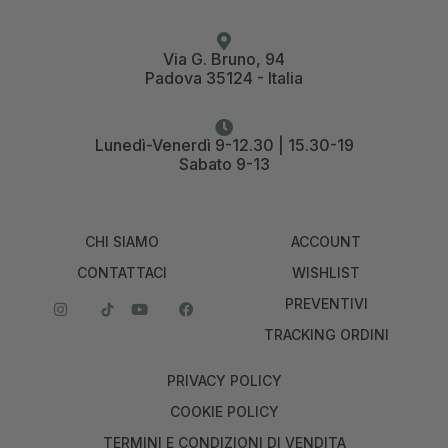
Via G. Bruno, 94
Padova 35124 - Italia
Lunedì-Venerdì 9-12.30 | 15.30-19
Sabato 9-13
CHI SIAMO
ACCOUNT
CONTATTACI
WISHLIST
PREVENTIVI
TRACKING ORDINI
PRIVACY POLICY
COOKIE POLICY
TERMINI E CONDIZIONI DI VENDITA