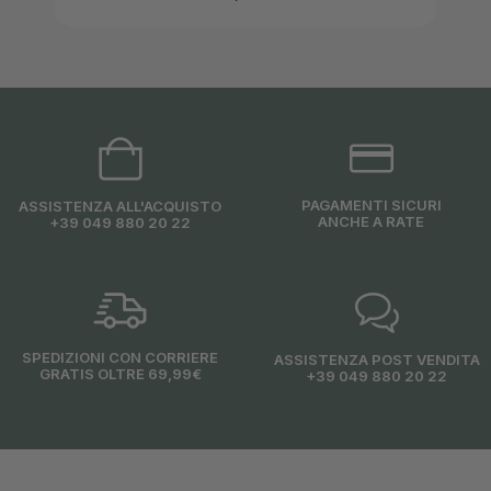
PAGAMENTI SICURI
ASSISTENZA ALL'ACQUISTO
ANCHE A RATE
+39 049 880 20 22
SPEDIZIONI CON CORRIERE
ASSISTENZA POST VENDITA
GRATIS OLTRE 69,99€
+39 049 880 20 22