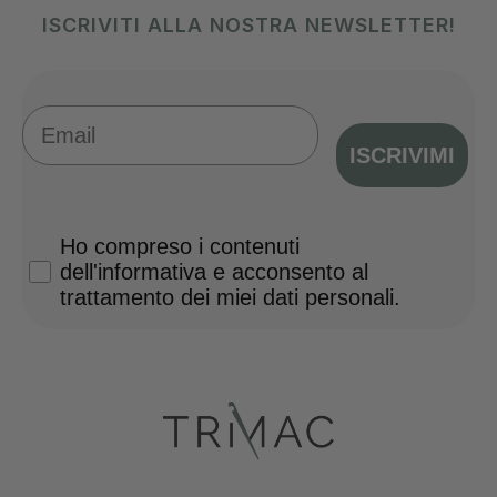
ISCRIVITI ALLA NOSTRA NEWSLETTER!
Email
ISCRIVIMI
Privacy Policy
Ho compreso i contenuti
dell'informativa e acconsento al
trattamento dei miei dati personali.