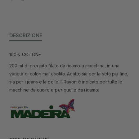
DESCRIZIONE
100% COTONE
200 mt di pregiato filato da ricamo a macchina, in una
varietà di colori mai esistita. Adatto sia per la seta più fine,
sia per i jeans e la pelle. Il Rayon è indicato per tutte le
macchine da cucire e per quelle da ricamo.