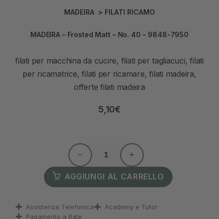
MADEIRA
>
FILATI RICAMO
MADEIRA – Frosted Matt – No. 40 – 9848-7950
filati per macchina da cucire, filati per tagliacuci, filati
per ricamatrice, filati per ricamare, filati madeira,
offerte filati madeira
5,10
€
AGGIUNGI AL CARRELLO
Assistenza Telefonica
Academy e Tutor
Pagamento a Rate