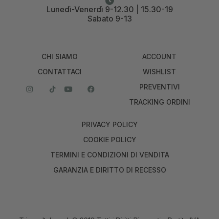
Lunedì-Venerdì 9-12.30 | 15.30-19
Sabato 9-13
CHI SIAMO
ACCOUNT
CONTATTACI
WISHLIST
PREVENTIVI
TRACKING ORDINI
PRIVACY POLICY
COOKIE POLICY
TERMINI E CONDIZIONI DI VENDITA
GARANZIA E DIRITTO DI RECESSO