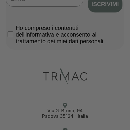
ISCRIVIMI
Privacy Policy
Ho compreso i contenuti
dell'informativa e acconsento al
trattamento dei miei dati personali.
Via G. Bruno, 94
Padova 35124 - Italia