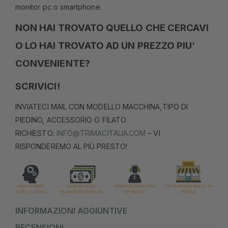
monitor pc o smartphone.
NON HAI TROVATO QUELLO CHE CERCAVI
O LO HAI TROVATO AD UN PREZZO PIU’
CONVENIENTE?
SCRIVICI!
INVIATECI MAIL CON MODELLO MACCHINA,TIPO DI
PIEDINO, ACCESSORIO O FILATO
RICHIESTO:
INFO@TRIMACITALIA.COM
– VI
RISPONDEREMO AL PIÙ PRESTO!
INFORMAZIONI AGGIUNTIVE
RECENSIONI