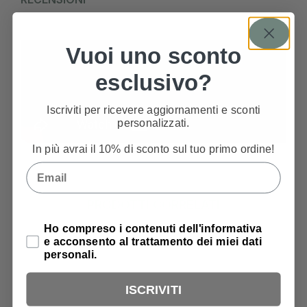
Vuoi uno sconto
esclusivo?
Iscriviti per ricevere aggiornamenti e sconti
personalizzati.
In più avrai il 10% di sconto sul tuo primo ordine!
Email
PRODOTTI CORRELATI
Privacy Policy
Ho compreso i contenuti dell'informativa
e acconsento al trattamento dei miei dati
personali.
ISCRIVITI