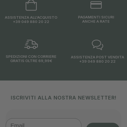
PAGAMENTI SICURI
ASSISTENZA ALL'ACQUISTO
ANCHE A RATE
+39 049 880 20 22
SPEDIZIONI CON CORRIERE
ASSISTENZA POST VENDITA
GRATIS OLTRE 69,99€
+39 049 880 20 22
ISCRIVITI ALLA NOSTRA NEWSLETTER!
Email