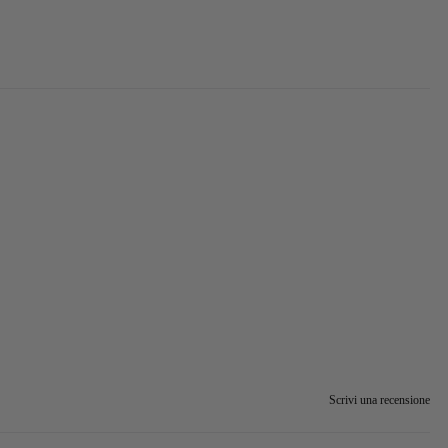
Scrivi una recensione