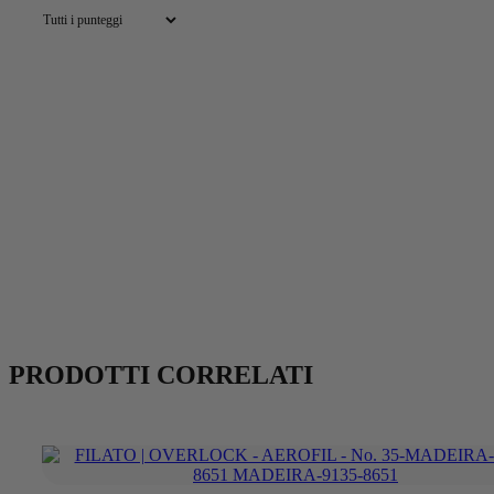
PRODOTTI CORRELATI