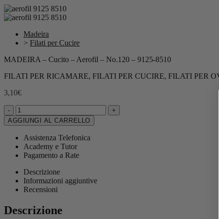
Madeira
>
Filati per Cucire
MADEIRA – Cucito – Aerofil – No.120 – 9125-8510
FILATI PER RICAMARE, FILATI PER CUCIRE, FILATI PER
3,10
€
-
+
AGGIUNGI AL CARRELLO
Assistenza Telefonica
Academy e Tutor
Pagamento a Rate
Descrizione
Informazioni aggiuntive
Recensioni
Descrizione