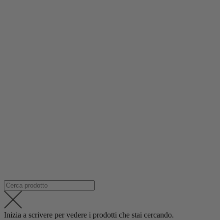
Inizia a scrivere per vedere i prodotti che stai cercando.