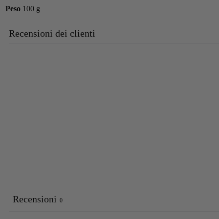
Peso
100 g
Recensioni dei clienti
Recensioni
0