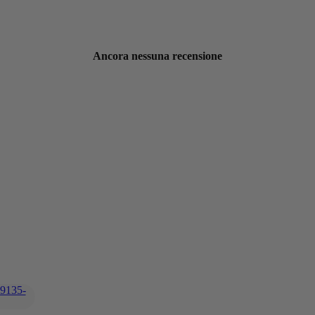
Ancora nessuna recensione