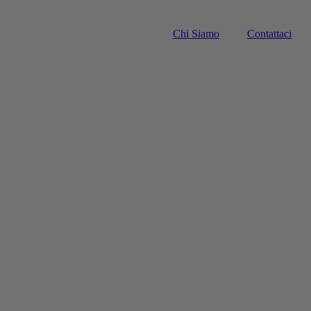
Chi Siamo
Contattaci