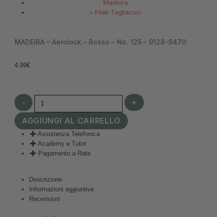
Madeira
>
Filati Tagliacuci
MADEIRA – Aerolock – Rosso – No. 125 – 9128-9470
4,99
€
-
+
AGGIUNGI AL CARRELLO
Assistenza Telefonica
Academy e Tutor
Pagamento a Rate
Descrizione
Informazioni aggiuntive
Recensioni