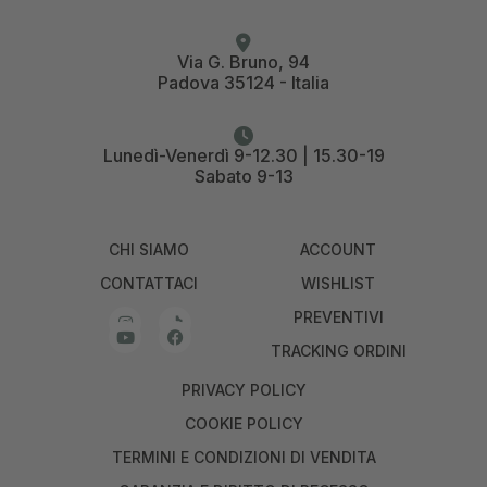
Via G. Bruno, 94
Padova 35124 - Italia
Lunedì-Venerdì 9-12.30 | 15.30-19
Sabato 9-13
CHI SIAMO
ACCOUNT
CONTATTACI
WISHLIST
PREVENTIVI
TRACKING ORDINI
PRIVACY POLICY
COOKIE POLICY
TERMINI E CONDIZIONI DI VENDITA