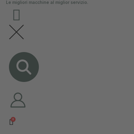
Le migliori macchine al miglior servizio.
contenuto
0