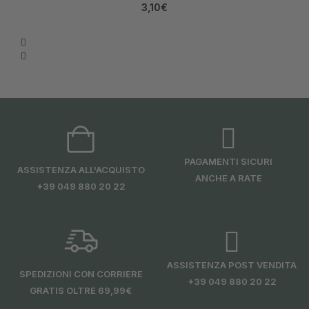
3,10
€
PAGAMENTI SICURI
ASSISTENZA ALL'ACQUISTO
ANCHE A RATE
+39 049 880 20 22
ASSISTENZA POST VENDITA
SPEDIZIONI CON CORRIERE
+39 049 880 20 22
GRATIS OLTRE 69,99€