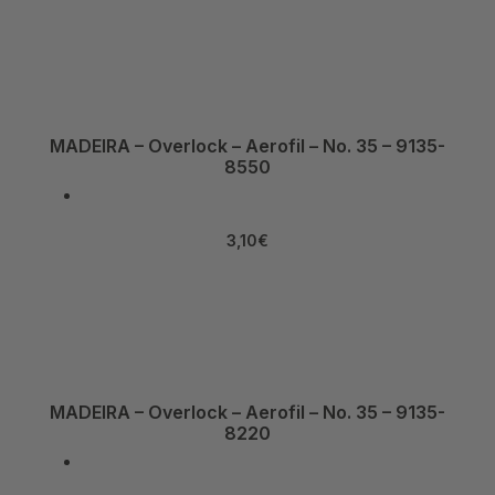
MADEIRA – Overlock – Aerofil – No. 35 – 9135-
8550
3,10
€
MADEIRA – Overlock – Aerofil – No. 35 – 9135-
8220