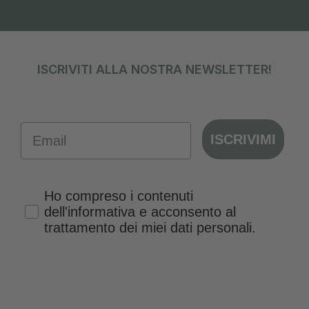
ISCRIVITI ALLA NOSTRA NEWSLETTER!
Email
ISCRIVIMI
Privacy Policy
Ho compreso i contenuti
dell'informativa e acconsento al
trattamento dei miei dati personali.