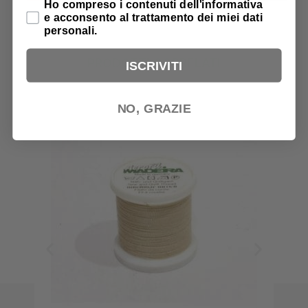
Privacy Policy
Ho compreso i contenuti dell'informativa
e acconsento al trattamento dei miei dati
personali.
PRODOTTI CORRELATI
ISCRIVITI
NO, GRAZIE