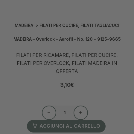
MADEIRA
>
FILATI PER CUCIRE
,
FILATI TAGLIACUCI
MADEIRA – Overlock – Aerofil – No. 120 – 9125-9665
FILATI PER RICAMARE, FILATI PER CUCIRE,
FILATI PER OVERLOCK, FILATI MADEIRA IN
OFFERTA
3,10
€
AGGIUNGI AL CARRELLO