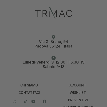
Via G. Bruno, 94
Padova 35124 - Italia
Lunedì-Venerdì 9-12.30 | 15.30-19
Sabato 9-13
CHI SIAMO
ACCOUNT
CONTATTACI
WISHLIST
PREVENTIVI