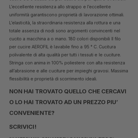
L’eccellente resistenza allo strappo e l’eccellente
uniformità garantiscono proprietà di lavorazione ottimali.
L’elasticità, la straordinaria resistenza alla rottura e una
totale assenza di nodi sono argomenti convincenti nel
cucito a macchina a o mano. 180 colori disponibili Il filo
per cucire AEROFIL è lavabile fino a 95 ° C. Cucitura
polivalente di alta qualità per tutti i tessuti e le cuciture.
Stringa con anima in 100% poliestere con alta resistenza
all’abrasione e alle cuciture per impieghi gravosi. Massima
flessibilità e proprietà di scorrimento ideali.
NON HAI TROVATO QUELLO CHE CERCAVI
O LO HAI TROVATO AD UN PREZZO PIU’
CONVENIENTE?
SCRIVICI!