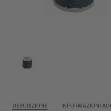
DESCRIZIONE
INFORMAZIONI AG