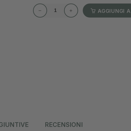
AGGIUNGI A
GIUNTIVE
RECENSIONI