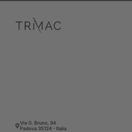
Via G. Bruno, 94
Padova 35124 - Italia