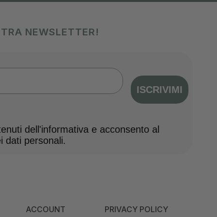
OSTRA NEWSLETTER!
ISCRIVIMI
nuti dell'informativa e acconsento al
 dati personali.
ACCOUNT
PRIVACY POLICY