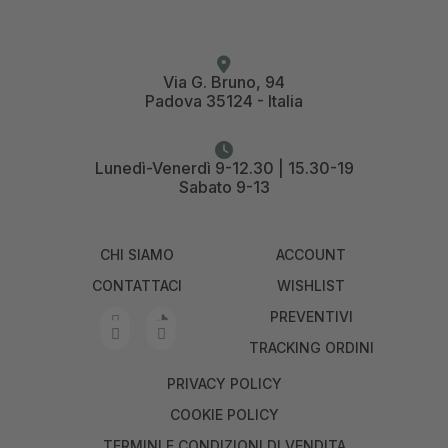
Via G. Bruno, 94
Padova 35124 - Italia
Lunedì-Venerdì 9-12.30 | 15.30-19
Sabato 9-13
CHI SIAMO
ACCOUNT
CONTATTACI
WISHLIST
PREVENTIVI
TRACKING ORDINI
PRIVACY POLICY
COOKIE POLICY
TERMINI E CONDIZIONI DI VENDITA