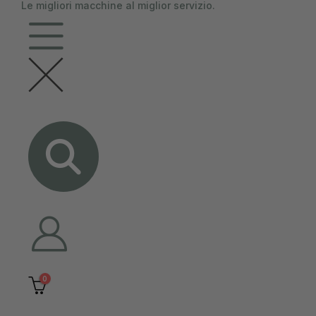
Le migliori macchine al miglior servizio.
contenuto
0