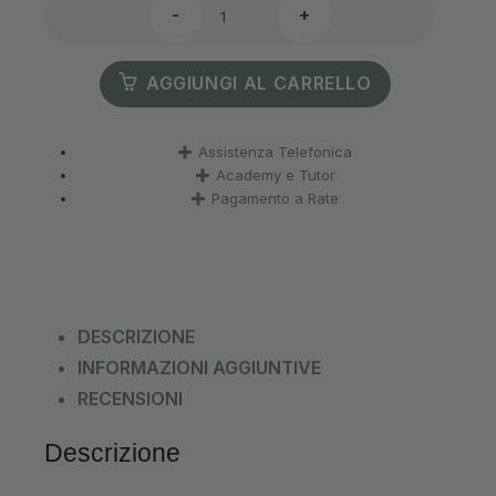
-
+
AGGIUNGI AL CARRELLO
Assistenza Telefonica
Academy e Tutor
Pagamento a Rate
DESCRIZIONE
INFORMAZIONI AGGIUNTIVE
RECENSIONI
Descrizione