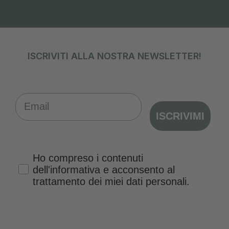
ISCRIVITI ALLA NOSTRA NEWSLETTER!
Email
ISCRIVIMI
Privacy Policy
Ho compreso i contenuti
dell'informativa e acconsento al
trattamento dei miei dati personali.