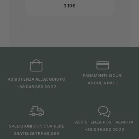
3,10
€
PAGAMENTI SICURI
ASSISTENZA ALL'ACQUISTO
ANCHE A RATE
+39 049 880 20 22
ASSISTENZA POST VENDITA
SPEDIZIONI CON CORRIERE
+39 049 880 20 22
GRATIS OLTRE 69,99€