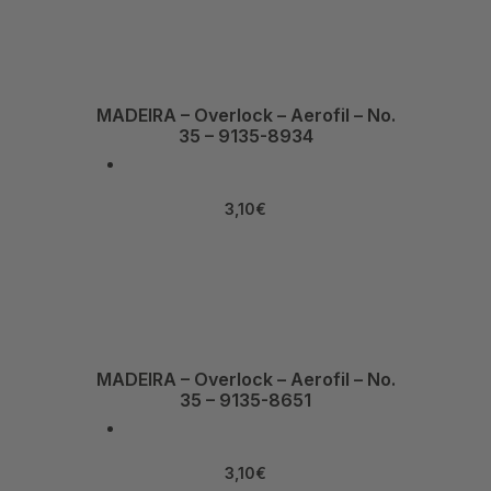
MADEIRA – Overlock – Aerofil – No.
35 – 9135-8934
3,10
€
MADEIRA – Overlock – Aerofil – No.
35 – 9135-8651
3,10
€