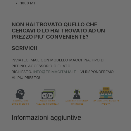
1000 MT
NON HAI TROVATO QUELLO CHE
CERCAVI O LO HAI TROVATO AD UN
PREZZO PIU’ CONVENIENTE?
SCRIVICI!
INVIATECI MAIL CON MODELLO MACCHINA,TIPO DI
PIEDINO, ACCESSORIO O FILATO
RICHIESTO:
INFO@TRIMACITALIA.IT
– VI RISPONDEREMO
AL PIÙ PRESTO!
Informazioni aggiuntive