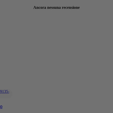
Ancora nessuna recensione
50