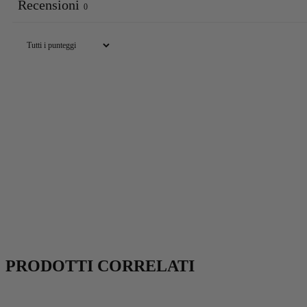
Recensioni
0
PRODOTTI CORRELATI