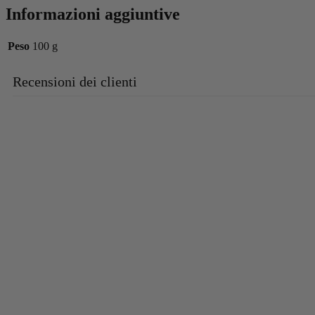
Informazioni aggiuntive
Peso
100 g
Recensioni dei clienti