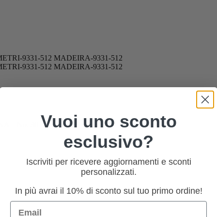
Vuoi uno sconto
 – No. 30
esclusivo?
Iscriviti per ricevere aggiornamenti e sconti
personalizzati.
In più avrai il 10% di sconto sul tuo primo ordine!
Email