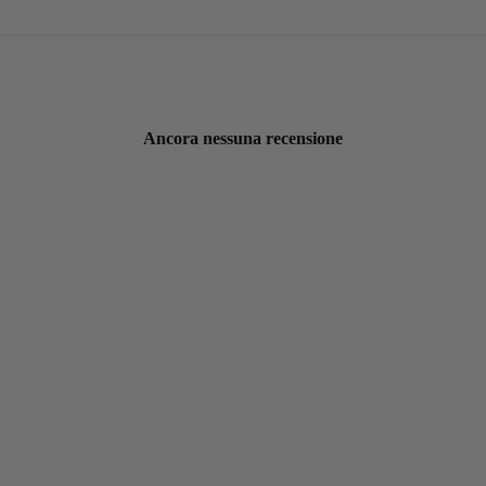
Ancora nessuna recensione