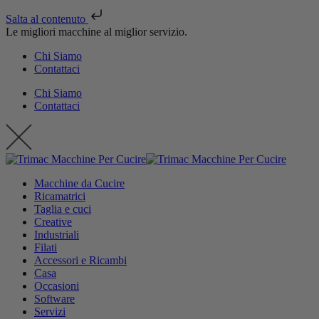
Salta al contenuto
Le migliori macchine al miglior servizio.
Chi Siamo
Contattaci
Chi Siamo
Contattaci
Macchine da Cucire
Ricamatrici
Taglia e cuci
Creative
Industriali
Filati
Accessori e Ricambi
Casa
Occasioni
Software
Servizi