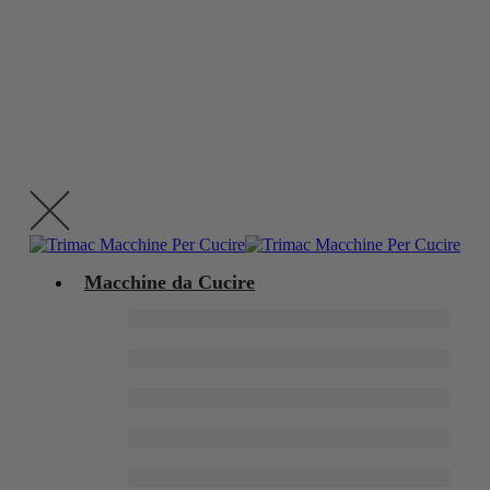
Macchine da Cucire