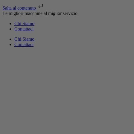
Salta al contenuto
Le migliori macchine al miglior servizio.
Chi Siamo
Contattaci
Chi Siamo
Contattaci