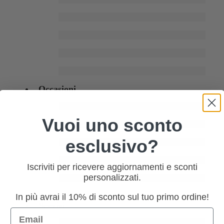
Occasioni
Vuoi uno sconto
esclusivo?
Iscriviti per ricevere aggiornamenti e sconti
personalizzati.
Software
In più avrai il 10% di sconto sul tuo primo ordine!
Servizi
Email