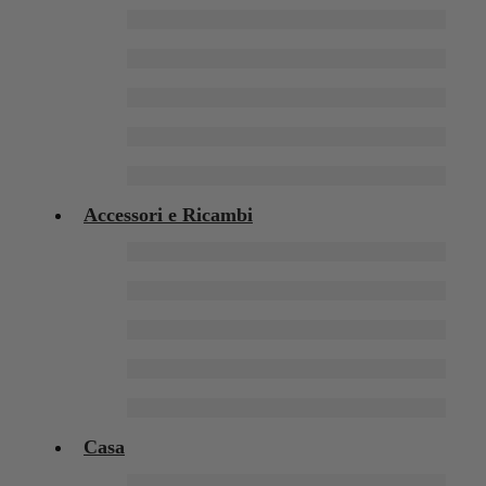
Accessori e Ricambi
Casa