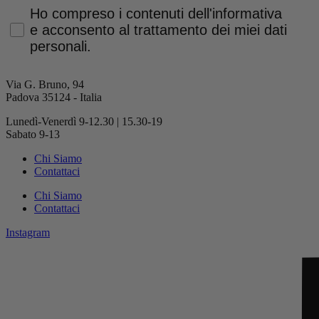
Privacy Policy
Ho compreso i contenuti dell'informativa
e acconsento al trattamento dei miei dati
personali.
Via G. Bruno, 94
Padova 35124 - Italia
Lunedì-Venerdì 9-12.30 | 15.30-19
Sabato 9-13
Chi Siamo
Contattaci
Chi Siamo
Contattaci
Instagram