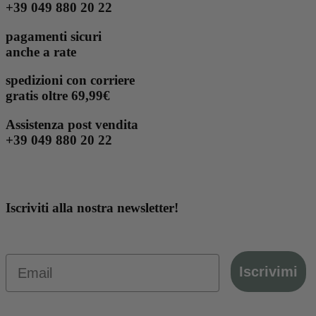
+39 049 880 20 22
pagamenti sicuri
anche a rate
spedizioni con corriere
gratis oltre 69,99€
Assistenza post vendita
+39 049 880 20 22
Iscriviti alla nostra newsletter!
Email
Iscrivimi