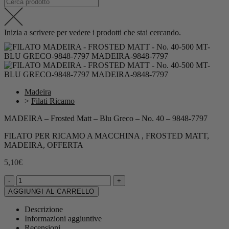
Inizia a scrivere per vedere i prodotti che stai cercando.
Madeira
>
Filati Ricamo
MADEIRA – Frosted Matt – Blu Greco – No. 40 – 9848-7797
FILATO PER RICAMO A MACCHINA , FROSTED MATT,
MADEIRA, OFFERTA
5,10
€
-
+
AGGIUNGI AL CARRELLO
Descrizione
Informazioni aggiuntive
Recensioni