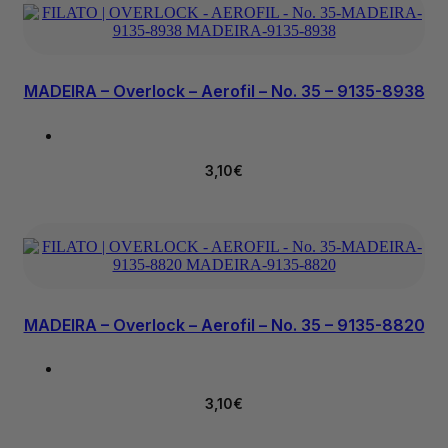
MADEIRA – Overlock – Aerofil – No. 35 – 9135-8938
3,10
€
MADEIRA – Overlock – Aerofil – No. 35 – 9135-8820
3,10
€