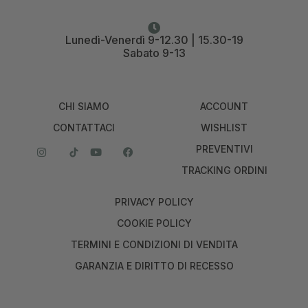
Lunedì-Venerdì 9-12.30 | 15.30-19
Sabato 9-13
CHI SIAMO
ACCOUNT
CONTATTACI
WISHLIST
PREVENTIVI
TRACKING ORDINI
PRIVACY POLICY
COOKIE POLICY
TERMINI E CONDIZIONI DI VENDITA
GARANZIA E DIRITTO DI RECESSO