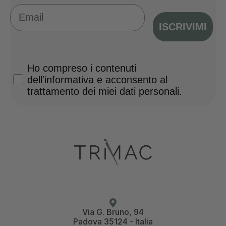
Email
ISCRIVIMI
Privacy Policy
Ho compreso i contenuti
dell'informativa e acconsento al
trattamento dei miei dati personali.
Via G. Bruno, 94
Padova 35124 - Italia