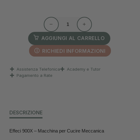
AGGIUNGI AL CARRELLO
RICHIEDI INFORMAZIONI
Assistenza Telefonica
Academy e Tutor
Pagamento a Rate
DESCRIZIONE
Effeci 900X – Macchina per Cucire Meccanica