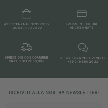
PAGAMENTI SICURI
ASSISTENZA ALL'ACQUISTO
ANCHE A RATE
+39 049 880 20 22
SPEDIZIONI CON CORRIERE
ASSISTENZA POST VENDITA
GRATIS OLTRE 69,99€
+39 049 880 20 22
ISCRIVITI ALLA NOSTRA NEWSLETTER!