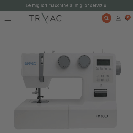
contenuto
Le migliori macchine al miglior servizio.
0