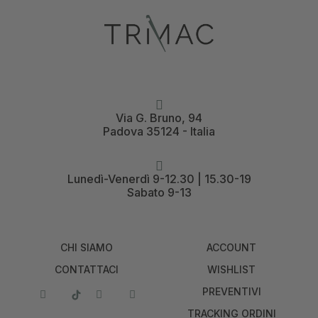
Via G. Bruno, 94
Padova 35124 - Italia
Lunedì-Venerdì 9-12.30 | 15.30-19
Sabato 9-13
CHI SIAMO
ACCOUNT
CONTATTACI
WISHLIST
PREVENTIVI
TRACKING ORDINI