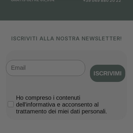
+39 049 880 20 22
ISCRIVITI ALLA NOSTRA NEWSLETTER!
Email
ISCRIVIMI
Privacy Policy
Ho compreso i contenuti
dell'informativa e acconsento al
trattamento dei miei dati personali.