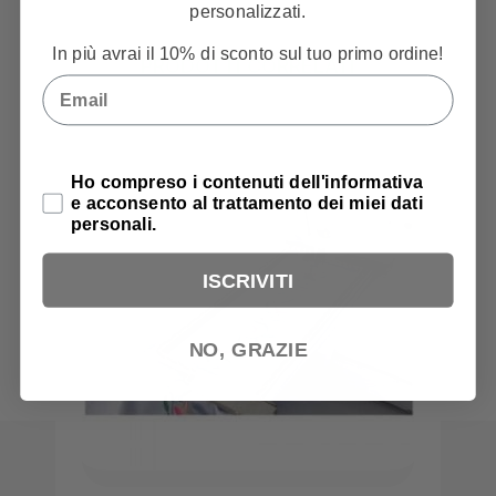
personalizzati.
In più avrai il 10% di sconto sul tuo primo ordine!
PRODOTTI CORRELATI
Email
Privacy Policy
Ho compreso i contenuti dell'informativa
e acconsento al trattamento dei miei dati
personali.
ISCRIVITI
NO, GRAZIE