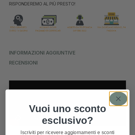
RISPONDEREMO AL PIÙ PRESTO!
INFORMAZIONI AGGIUNTIVE
RECENSIONI
Vuoi uno sconto
esclusivo?
Iscriviti per ricevere aggiornamenti e sconti