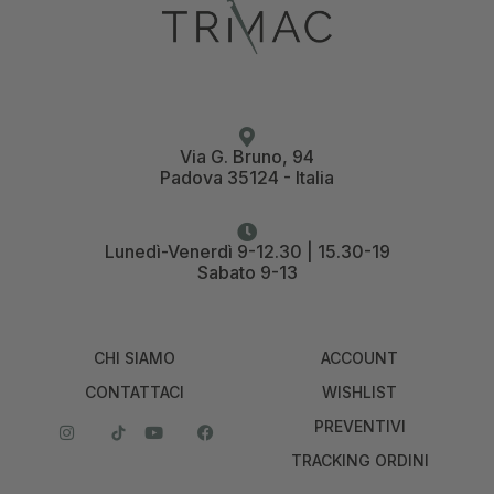
Via G. Bruno, 94
Padova 35124 - Italia
Lunedì-Venerdì 9-12.30 | 15.30-19
Sabato 9-13
CHI SIAMO
ACCOUNT
CONTATTACI
WISHLIST
PREVENTIVI
TRACKING ORDINI