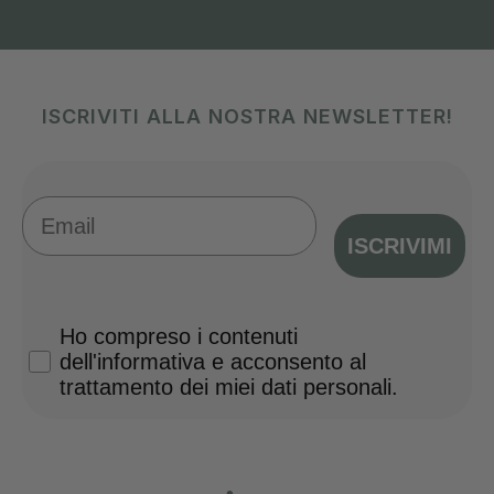
ISCRIVITI ALLA NOSTRA NEWSLETTER!
Email
ISCRIVIMI
Privacy Policy
Ho compreso i contenuti
dell'informativa e acconsento al
trattamento dei miei dati personali.