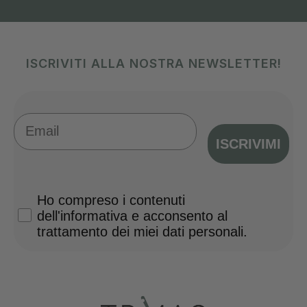
ISCRIVITI ALLA NOSTRA NEWSLETTER!
Email
ISCRIVIMI
Privacy Policy
Ho compreso i contenuti
dell'informativa e acconsento al
trattamento dei miei dati personali.