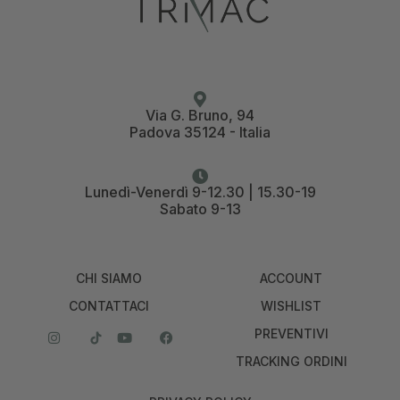
Via G. Bruno, 94
Padova 35124 - Italia
Lunedì-Venerdì 9-12.30 | 15.30-19
Sabato 9-13
CHI SIAMO
ACCOUNT
CONTATTACI
WISHLIST
PREVENTIVI
TRACKING ORDINI