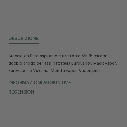
DESCRIZIONE
Braccio da Stiro aspirante e riscaldato 55×15 cm con
doppio snodo per assi battistella Eurovapor, Magicvapor,
Eurovapor e Vulcano, Mondialvapor, Vaporsprint
INFORMAZIONI AGGIUNTIVE
RECENSIONI