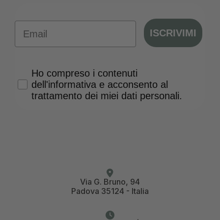
Email
ISCRIVIMI
Privacy Policy
Ho compreso i contenuti
dell'informativa e acconsento al
trattamento dei miei dati personali.
Via G. Bruno, 94
Padova 35124 - Italia