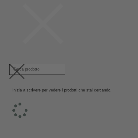
Inizia a scrivere per vedere i prodotti che stai cercando.