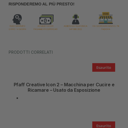
RISPONDEREMO AL PIÙ PRESTO!
PRODOTTI CORRELATI
Esaurito
Pfaff Creative Icon 2 – Macchina per Cucire e
Ricamare – Usato da Esposizione
Esaurito