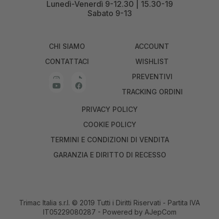
Lunedì-Venerdì 9-12.30 | 15.30-19
Sabato 9-13
CHI SIAMO
ACCOUNT
CONTATTACI
WISHLIST
PREVENTIVI
TRACKING ORDINI
PRIVACY POLICY
COOKIE POLICY
TERMINI E CONDIZIONI DI VENDITA
GARANZIA E DIRITTO DI RECESSO
Trimac Italia s.r.l. © 2019 Tutti i Diritti Riservati - Partita IVA
IT05229080287 - Powered by
AJepCom