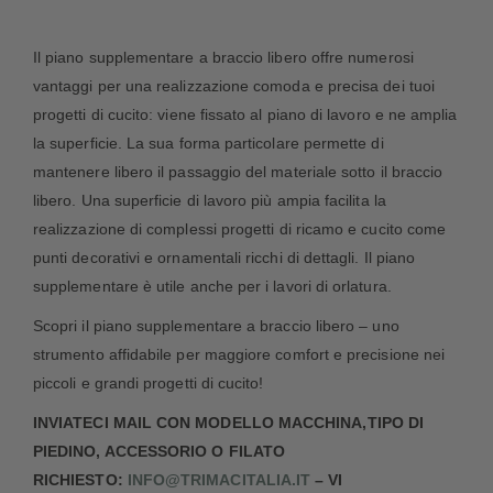
Il piano supplementare a braccio libero offre numerosi
vantaggi per una realizzazione comoda e precisa dei tuoi
progetti di cucito: viene fissato al piano di lavoro e ne amplia
la superficie. La sua forma particolare permette di
mantenere libero il passaggio del materiale sotto il braccio
libero. Una superficie di lavoro più ampia facilita la
realizzazione di complessi progetti di ricamo e cucito come
punti decorativi e ornamentali ricchi di dettagli. Il piano
supplementare è utile anche per i lavori di orlatura.
Scopri il piano supplementare a braccio libero – uno
strumento affidabile per maggiore comfort e precisione nei
piccoli e grandi progetti di cucito!
INVIATECI MAIL CON MODELLO MACCHINA,TIPO DI
PIEDINO, ACCESSORIO O FILATO
RICHIESTO:
INFO@TRIMACITALIA.IT
– VI