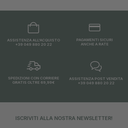
PAGAMENTI SICURI
ASSISTENZA ALL'ACQUISTO
ANCHE A RATE
+39 049 880 20 22
SPEDIZIONI CON CORRIERE
ASSISTENZA POST VENDITA
GRATIS OLTRE 69,99€
+39 049 880 20 22
ISCRIVITI ALLA NOSTRA NEWSLETTER!