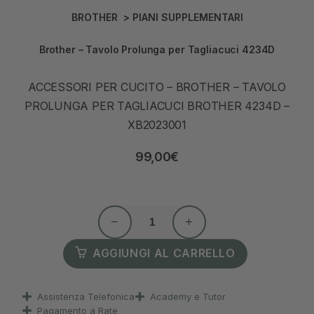
BROTHER
>
PIANI SUPPLEMENTARI
Brother – Tavolo Prolunga per Tagliacuci 4234D
ACCESSORI PER CUCITO – BROTHER – TAVOLO
PROLUNGA PER TAGLIACUCI BROTHER 4234D –
XB2023001
99,00
€
AGGIUNGI AL CARRELLO
Assistenza Telefonica
Academy e Tutor
Pagamento a Rate