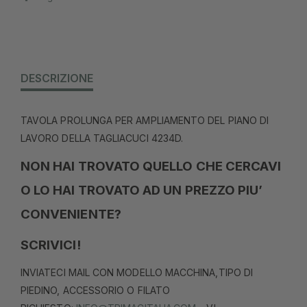
DESCRIZIONE
TAVOLA PROLUNGA PER AMPLIAMENTO DEL PIANO DI
LAVORO DELLA TAGLIACUCI 4234D.
NON HAI TROVATO QUELLO CHE CERCAVI
O LO HAI TROVATO AD UN PREZZO PIU’
CONVENIENTE?
SCRIVICI!
INVIATECI MAIL CON MODELLO MACCHINA,TIPO DI
PIEDINO, ACCESSORIO O FILATO