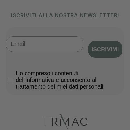
ISCRIVITI ALLA NOSTRA NEWSLETTER!
Email
ISCRIVIMI
Privacy Policy
Ho compreso i contenuti
dell'informativa e acconsento al
trattamento dei miei dati personali.