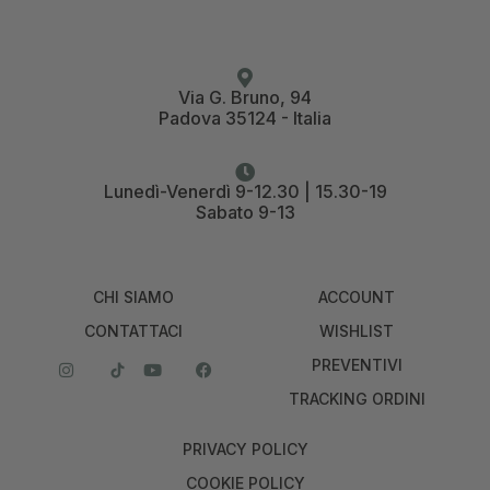
Via G. Bruno, 94
Padova 35124 - Italia
Lunedì-Venerdì 9-12.30 | 15.30-19
Sabato 9-13
CHI SIAMO
ACCOUNT
CONTATTACI
WISHLIST
PREVENTIVI
TRACKING ORDINI
PRIVACY POLICY
COOKIE POLICY