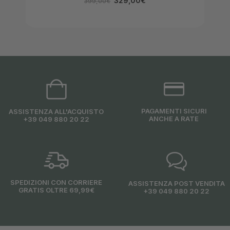
329,00
€
399,00
€
PAGAMENTI SICURI
ASSISTENZA ALL'ACQUISTO
ANCHE A RATE
+39 049 880 20 22
SPEDIZIONI CON CORRIERE
ASSISTENZA POST VENDITA
GRATIS OLTRE 69,99€
+39 049 880 20 22