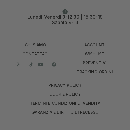
Lunedì-Venerdì 9-12.30 | 15.30-19
Sabato 9-13
CHI SIAMO
ACCOUNT
CONTATTACI
WISHLIST
PREVENTIVI
TRACKING ORDINI
PRIVACY POLICY
COOKIE POLICY
TERMINI E CONDIZIONI DI VENDITA
GARANZIA E DIRITTO DI RECESSO