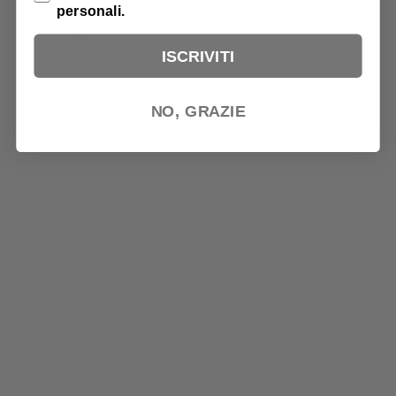
personali.
ISCRIVITI
NO, GRAZIE