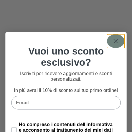
Vuoi uno sconto
esclusivo?
Iscriviti per ricevere aggiornamenti e sconti
personalizzati.
In più avrai il 10% di sconto sul tuo primo ordine!
Email
Privacy Policy
Ho compreso i contenuti dell'informativa
e acconsento al trattamento dei miei dati