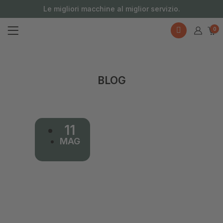
Le migliori macchine al miglior servizio.
0
BLOG
11
MAG