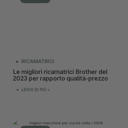
RICAMATRICI
Le migliori ricamatrici Brother del
2023 per rapporto qualità-prezzo
LEGGI DI PIÙ >