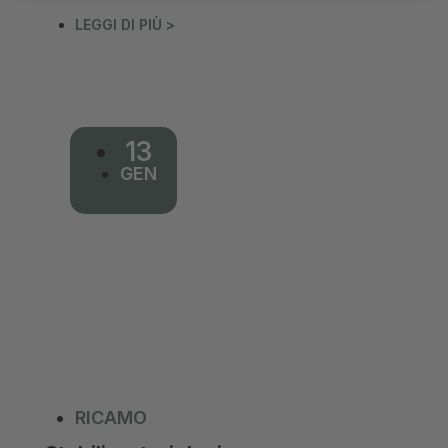
LEGGI DI PIÙ >
13
GEN
RICAMO