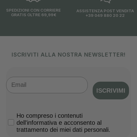
SPEDIZIONI CON CORRIERE
ASSISTENZA POST VENDITA
GRATIS OLTRE 69,99€
+39 049 880 20 22
ISCRIVITI ALLA NOSTRA NEWSLETTER!
Email
ISCRIVIMI
Privacy Policy
Ho compreso i contenuti
dell'informativa e acconsento al
trattamento dei miei dati personali.