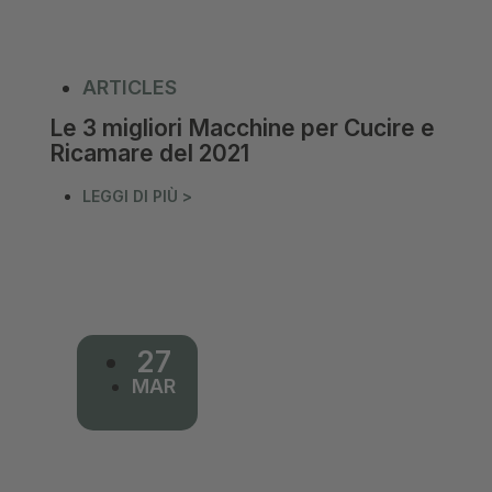
ARTICLES
Le 3 migliori Macchine per Cucire e
Ricamare del 2021
LEGGI DI PIÙ >
27
MAR