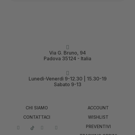
Via G. Bruno, 94
Padova 35124 - Italia
Lunedì-Venerdì 9-12.30 | 15.30-19
Sabato 9-13
CHI SIAMO
ACCOUNT
CONTATTACI
WISHLIST
PREVENTIVI