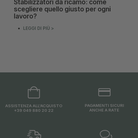
Stabilizzatori da ricamo: come
scegliere quello giusto per ogni
lavoro?
LEGGI DI PIÙ >
PAGAMENTI SICURI
ASSISTENZA ALL'ACQUISTO
ANCHE A RATE
+39 049 880 20 22