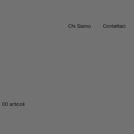
Chi Siamo
Contattaci
0
0 articoli