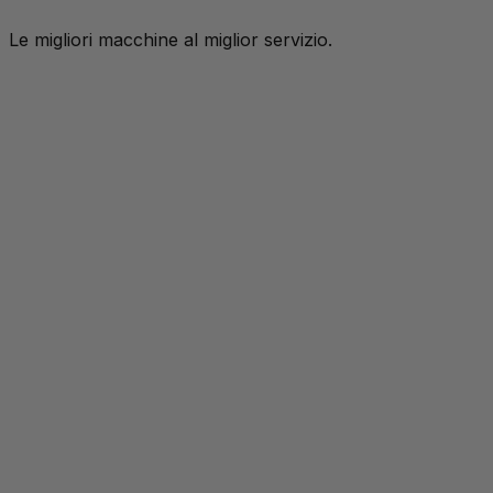
contenuto
Le migliori macchine al miglior servizio.