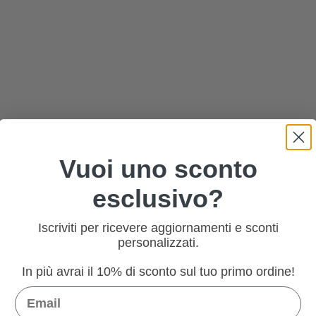
Vuoi uno sconto
esclusivo?
Iscriviti per ricevere aggiornamenti e sconti
personalizzati.
In più avrai il 10% di sconto sul tuo primo ordine!
Email